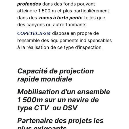
profondes
dans des fonds pouvant
atteindre 1 500 m et plus particulièrement
dans des
zones à forte pente
telles que
des canyons ou autre tombants.
dispose en propre de
COPETECH-SM
l’ensemble des équipements indispensables
à la réalisation de ce type d’inspection.
Capacité de projection 
rapide mondiale
Mobilisation d'un ensemble 
1 500m sur un navire de 
type CTV  ou DSV
Partenaire des projets les 
plus exigeants ... 