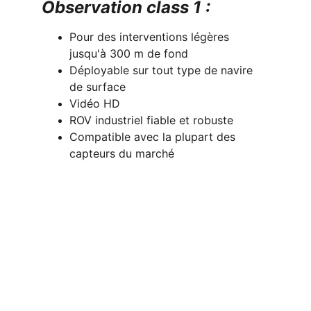
Observation class 1 : 
Pour des interventions légères 
jusqu'à 300 m de fond 
Déployable sur tout type de navire 
de surface
Vidéo HD
ROV industriel fiable et robuste
Compatible avec la plupart des 
capteurs du marché