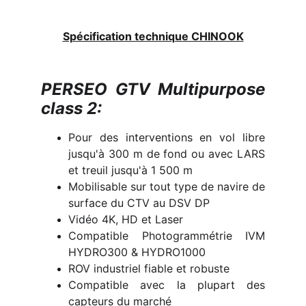
Spécification technique CHINOOK
PERSEO GTV Multipurpose
class 2:
Pour des interventions en vol libre
jusqu'à 300 m de fond ou avec LARS
et treuil jusqu'à 1 500 m
Mobilisable sur tout type de navire de
surface du CTV au DSV DP
Vidéo 4K, HD et Laser
Compatible Photogrammétrie IVM
HYDRO300 & HYDRO1000
ROV industriel fiable et robuste
Compatible avec la plupart des
capteurs du marché