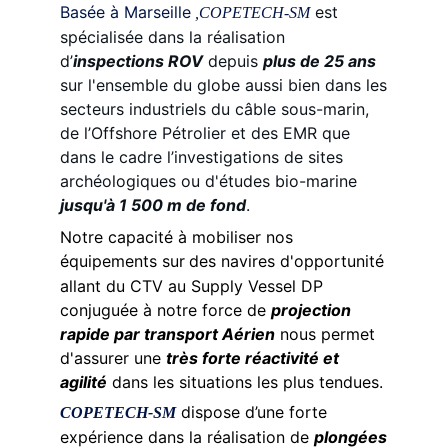
Basée à Marseille
est
,COPETECH-SM
spécialisée dans la réalisation
d’
inspections ROV
depuis
plus de 25 ans
sur l'ensemble du globe aussi bien dans les
secteurs industriels du câble sous-marin,
de l’Offshore Pétrolier et des EMR que
dans le cadre l’investigations de sites
archéologiques ou d'études bio-marine
jusqu'à 1 500 m de fond
.
Notre capacité à mobiliser nos
équipements sur
des navires d'opportunité
allant du CTV au Supply Vessel DP
conjuguée à notre force de
projection
rapide par transport Aérien
nous permet
d'assurer une
très forte réactivité et
agilité
dans les situations les plus tendues.
dispose d’une forte
COPETECH-SM
expérience dans la réalisation de
plongées