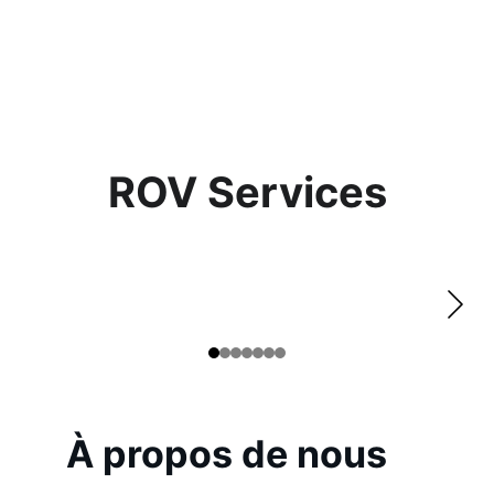
ROV Services
À propos de nous