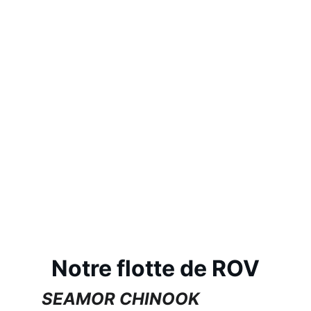
Notre flotte de ROV
SEAMOR CHINOOK 